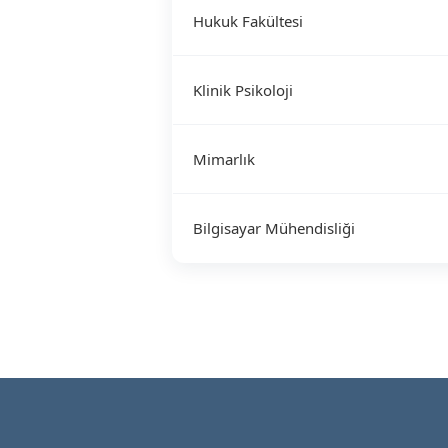
Hukuk Fakültesi
Klinik Psikoloji
Mimarlık
Bilgisayar Mühendisliği