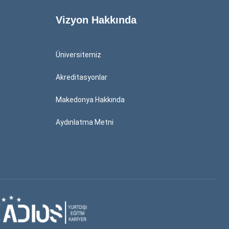
Vizyon Hakkında
Üniversitemiz
Akreditasyonlar
Makedonya Hakkında
Aydınlatma Metni