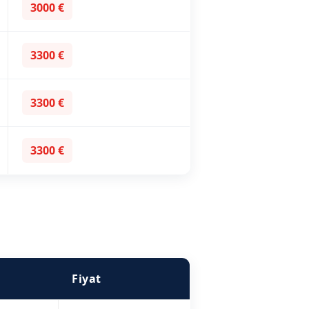
3000 €
3300 €
3300 €
3300 €
Fiyat