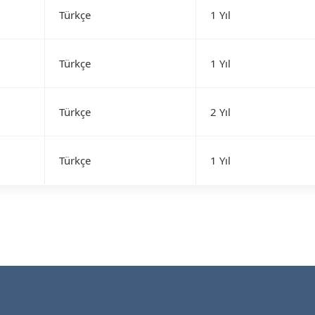
Türkçe
1 Yıl
Türkçe
1 Yıl
Türkçe
2 Yıl
Türkçe
1 Yıl