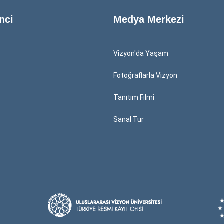
nci
Medya Merkezi
Vizyon'da Yaşam
Fotoğraflarla Vizyon
Tanıtım Filmi
Sanal Tur