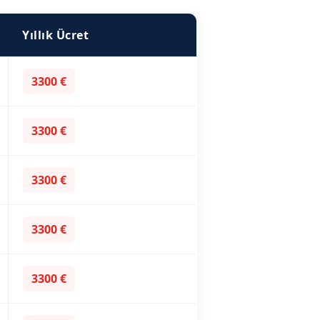
Yıllık Ücret
3300 €
3300 €
3300 €
3300 €
3300 €