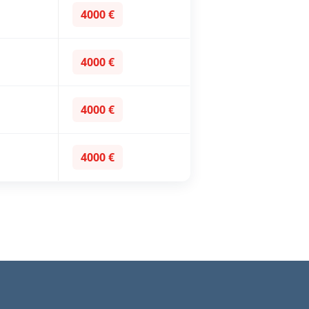
4000 €
4000 €
4000 €
4000 €