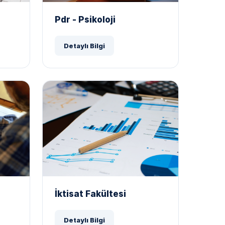
Pdr - Psikoloji
Detaylı Bilgi
İktisat Fakültesi
Detaylı Bilgi