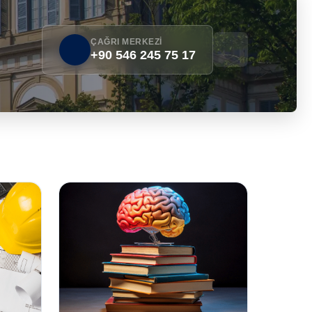
ÇAĞRI MERKEZİ
+90 546 245 75 17