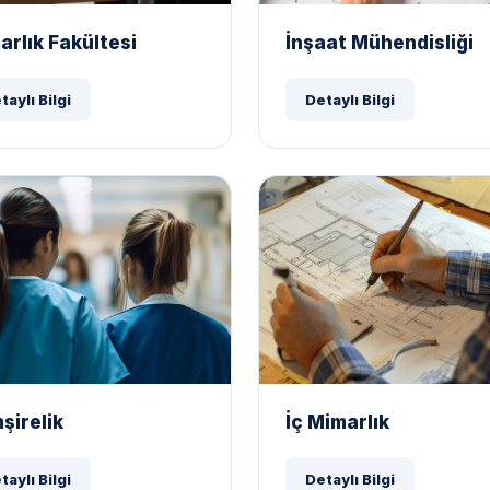
arlık Fakültesi
İnşaat Mühendisliği
taylı Bilgi
Detaylı Bilgi
şirelik
İç Mimarlık
taylı Bilgi
Detaylı Bilgi