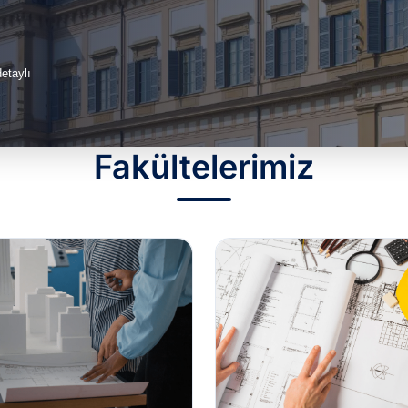
etaylı
Fakültelerimiz