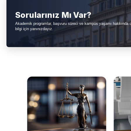
Sorularınız Mı Var?
Akademik programlar, başvuru süreci ve kampüs yaşamı hakkında d
bilgi için yanınızdayız.