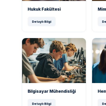
Hukuk Fakültesi
Mim
Detaylı Bilgi
De
Bilgisayar Mühendisliği
Hem
Detaylı Bilgi
De