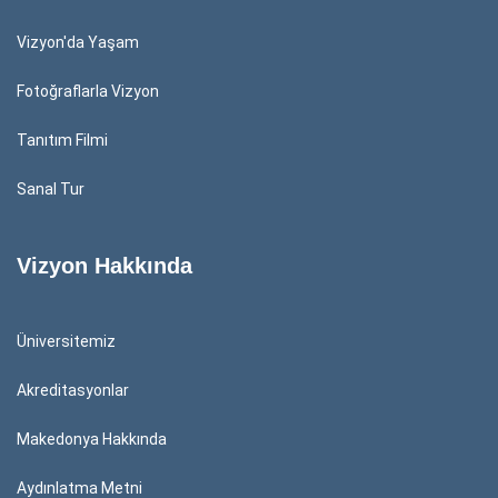
Vizyon'da Yaşam
Fotoğraflarla Vizyon
Tanıtım Filmi
Sanal Tur
Vizyon Hakkında
Üniversitemiz
Akreditasyonlar
Makedonya Hakkında
Aydınlatma Metni