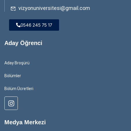
vizyonuniversitesi@gmail.com
0546 245 75 17
Aday Öğrenci
Aday Broşürü
Bölümler
Bölüm Ücretleri
Medya Merkezi