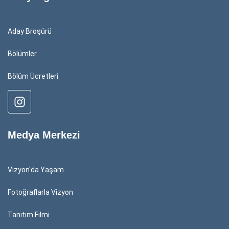
Aday Broşürü
Bölümler
Bölüm Ücretleri
Medya Merkezi
Vizyon'da Yaşam
Fotoğraflarla Vizyon
Tanıtım Filmi