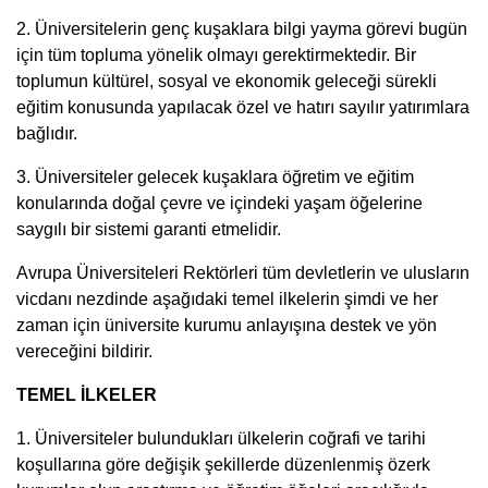
2. Üniversitelerin genç kuşaklara bilgi yayma görevi bugün
için tüm topluma yönelik olmayı gerektirmektedir. Bir
toplumun kültürel, sosyal ve ekonomik geleceği sürekli
eğitim konusunda yapılacak özel ve hatırı sayılır yatırımlara
bağlıdır.
3. Üniversiteler gelecek kuşaklara öğretim ve eğitim
konularında doğal çevre ve içindeki yaşam öğelerine
saygılı bir sistemi garanti etmelidir.
Avrupa Üniversiteleri Rektörleri tüm devletlerin ve ulusların
vicdanı nezdinde aşağıdaki temel ilkelerin şimdi ve her
zaman için üniversite kurumu anlayışına destek ve yön
vereceğini bildirir.
TEMEL İLKELER
1. Üniversiteler bulundukları ülkelerin coğrafi ve tarihi
koşullarına göre değişik şekillerde düzenlenmiş özerk