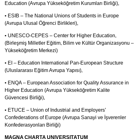
Education (Avrupa Yükseköğretim Kurumları Birliği),
• ESIB – The National Unions of Students in Europe
(Avrupa Ulusal Öğrenci Birlikleri),
• UNESCO-CEPES – Center for Higher Education,
(Birleşmiş Milletler Eğitim, Bilim ve Kültür Organizasyonu –
Yükseköğretim Merkezi)
• EI – Education International Pan-European Structure
(Uluslararası Eğitim Avrupa Yapısı),
• ENQA – European Association for Quality Assurance in
Higher Education (Avrupa Yükseköğretim Kalite
Güvencesi Birliği),
• ETUCE – Union of Industrial and Employers’
Confederations of Europe (Avrupa Sanayi ve İşverenler
Konfederasyonları Birliği)
MAGNA CHARTA UNIVERSITATUM