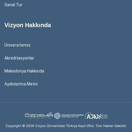
Sanal Tur
Vizyon Hakkında
Üniversitemiz
Akreditasyonlar
Makedonya Hakkında
Aydınlatma Metni
Copyright © 2026 Vizyon Üniversitesi Türkiye Kayıt Ofisi. Tüm Hakları Saklıdır.