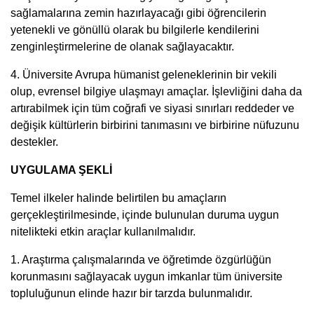
sağlamalarına zemin hazırlayacağı gibi öğrencilerin
yetenekli ve gönüllü olarak bu bilgilerle kendilerini
zenginleştirmelerine de olanak sağlayacaktır.
4. Üniversite Avrupa hümanist geleneklerinin bir vekili
olup, evrensel bilgiye ulaşmayı amaçlar. İşlevliğini daha da
artırabilmek için tüm coğrafi ve siyasi sınırları reddeder ve
değişik kültürlerin birbirini tanımasını ve birbirine nüfuzunu
destekler.
UYGULAMA ŞEKLİ
Temel ilkeler halinde belirtilen bu amaçların
gerçekleştirilmesinde, içinde bulunulan duruma uygun
nitelikteki etkin araçlar kullanılmalıdır.
1. Araştırma çalışmalarında ve öğretimde özgürlüğün
korunmasını sağlayacak uygun imkanlar tüm üniversite
topluluğunun elinde hazır bir tarzda bulunmalıdır.