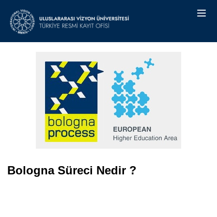
Bologna Süreci Nedir ?