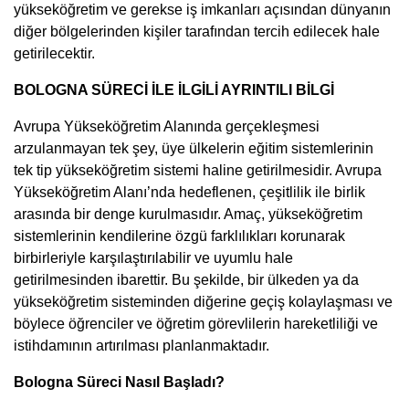
yükseköğretim ve gerekse iş imkanları açısından dünyanın
diğer bölgelerinden kişiler tarafından tercih edilecek hale
getirilecektir.
BOLOGNA SÜRECİ İLE İLGİLİ AYRINTILI BİLGİ
Avrupa Yükseköğretim Alanında gerçekleşmesi
arzulanmayan tek şey, üye ülkelerin eğitim sistemlerinin
tek tip yükseköğretim sistemi haline getirilmesidir. Avrupa
Yükseköğretim Alanı’nda hedeflenen, çeşitlilik ile birlik
arasında bir denge kurulmasıdır. Amaç, yükseköğretim
sistemlerinin kendilerine özgü farklılıkları korunarak
birbirleriyle karşılaştırılabilir ve uyumlu hale
getirilmesinden ibarettir. Bu şekilde, bir ülkeden ya da
yükseköğretim sisteminden diğerine geçiş kolaylaşması ve
böylece öğrenciler ve öğretim görevlilerin hareketliliği ve
istihdamının artırılması planlanmaktadır.
Bologna Süreci Nasıl Başladı?