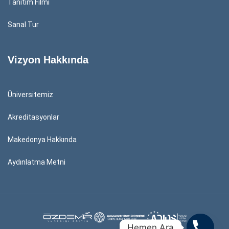
Tanıtım Filmi
Sanal Tur
Vizyon Hakkında
Üniversitemiz
Akreditasyonlar
Makedonya Hakkında
Aydınlatma Metni
Hemen Ara