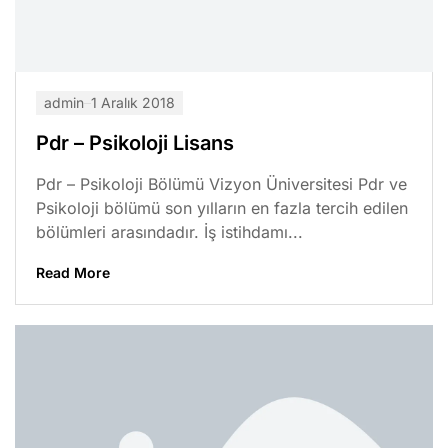
admin
1 Aralık 2018
Pdr – Psikoloji Lisans
Pdr – Psikoloji Bölümü Vizyon Üniversitesi Pdr ve
Psikoloji bölümü son yılların en fazla tercih edilen
bölümleri arasındadır. İş istihdamı...
Read More