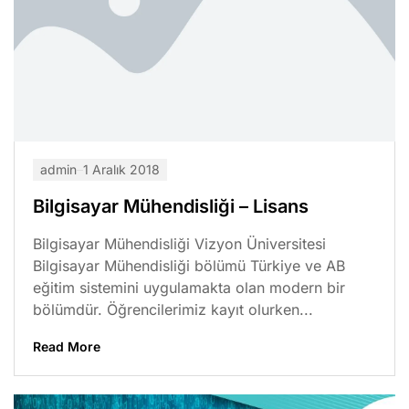
admin
1 Aralık 2018
Bilgisayar Mühendisliği – Lisans
Bilgisayar Mühendisliği Vizyon Üniversitesi
Bilgisayar Mühendisliği bölümü Türkiye ve AB
eğitim sistemini uygulamakta olan modern bir
bölümdür. Öğrencilerimiz kayıt olurken...
Read More