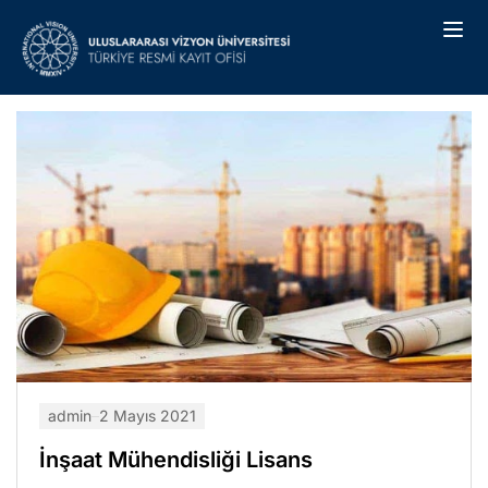
admin
2 Mayıs 2021
İnşaat Mühendisliği Lisans