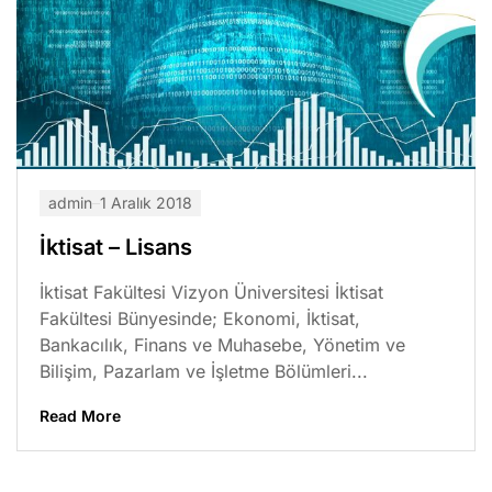
admin
1 Aralık 2018
İktisat – Lisans
İktisat Fakültesi Vizyon Üniversitesi İktisat
Fakültesi Bünyesinde; Ekonomi, İktisat,
Bankacılık, Finans ve Muhasebe, Yönetim ve
Bilişim, Pazarlam ve İşletme Bölümleri...
Read More