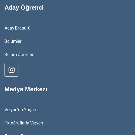
Aday Öğrenci
Aday Broşürü
Bölümler
Bölüm Ücretleri
Medya Merkezi
Vizyon'da Yaşam
Fotoğraflarla Vizyon