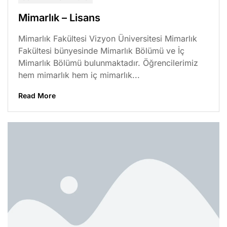
Mimarlık – Lisans
Mimarlık Fakültesi Vizyon Üniversitesi Mimarlık
Fakültesi bünyesinde Mimarlık Bölümü ve İç
Mimarlık Bölümü bulunmaktadır. Öğrencilerimiz
hem mimarlık hem iç mimarlık...
Read More