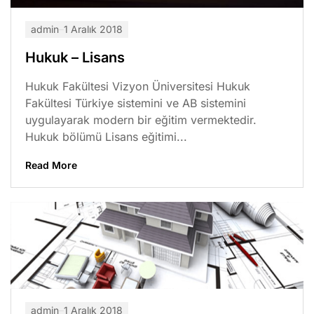
admin
1 Aralık 2018
Hukuk – Lisans
Hukuk Fakültesi Vizyon Üniversitesi Hukuk
Fakültesi Türkiye sistemini ve AB sistemini
uygulayarak modern bir eğitim vermektedir.
Hukuk bölümü Lisans eğitimi...
Read More
admin
1 Aralık 2018