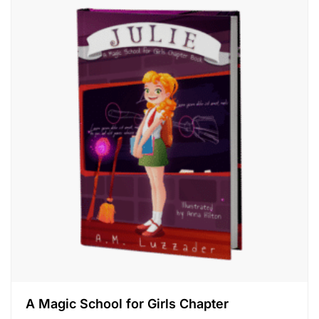
A Magic School for Girls Chapter