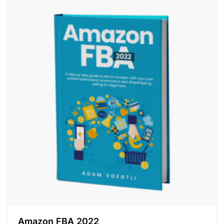
Amazon FBA 2022