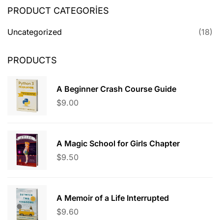
PRODUCT CATEGORIES
Uncategorized
(18)
PRODUCTS
A Beginner Crash Course Guide
$
9.00
A Magic School for Girls Chapter
$
9.50
A Memoir of a Life Interrupted
$
9.60