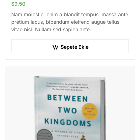
$
9.50
Nam molestie, enim a blandit tempus, massa ante
pretium lacus, bibendum eleifend augue tellus
vitae nisl. Nullam sed sapien ante.
Sepete Ekle