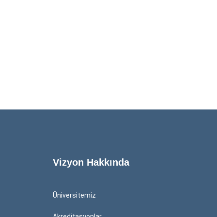
Vizyon Hakkında
Üniversitemiz
Akreditasyonlar