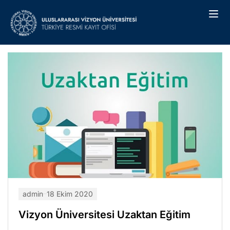
admin
18 Ekim 2020
Vizyon Üniversitesi Uzaktan Eğitim