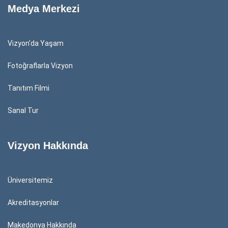
Medya Merkezi
Vizyon'da Yaşam
Fotoğraflarla Vizyon
Tanıtım Filmi
Sanal Tur
Vizyon Hakkında
Üniversitemiz
Akreditasyonlar
Makedonya Hakkında