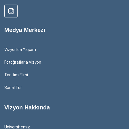
Medya Merkezi
Vizyon'da Yaşam
Fotoğraflarla Vizyon
Tanıtım Filmi
Sanal Tur
Vizyon Hakkında
Üniversitemiz