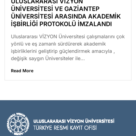
ULUSLARARASI VİZYON
ÜNİVERSİTESİ VE GAZİANTEP
ÜNİVERSİTESİ ARASINDA AKADEMİK
İŞBİRLİĞİ PROTOKOLÜ İMZALANDI
Uluslararası VİZYON Üniversitesi çalışmalarını çok
yönlü ve eş zamanlı sürdürerek akademik
işbirliklerini geliştirip güçlendirmek amacıyla ,
değişik saygın Üniversiteler ile...
Read More