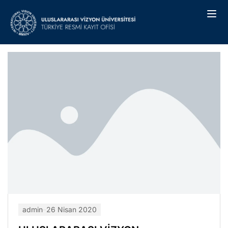
admin
26 Nisan 2020