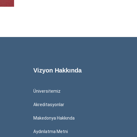
Vizyon Hakkında
Üniversitemiz
Akreditasyonlar
Makedonya Hakkında
Aydınlatma Metni