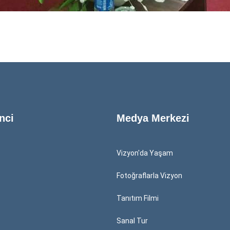
nci
Medya Merkezi
Vizyon'da Yaşam
Fotoğraflarla Vizyon
Tanıtım Filmi
Sanal Tur