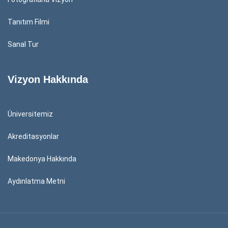
Tanıtım Filmi
Sanal Tur
Vizyon Hakkında
Üniversitemiz
Akreditasyonlar
Makedonya Hakkında
Aydınlatma Metni